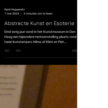
Karel Hupperetz
7 mei 2024
3 minuten om te lezen
Abstracte Kunst en Esoterie
Eind vorig jaar vond in het Kunstmuseum in Den
Haag een bijzondere tentoonstelling plaats rond
twee Kunstenaars Hilma af Klint en Piet...