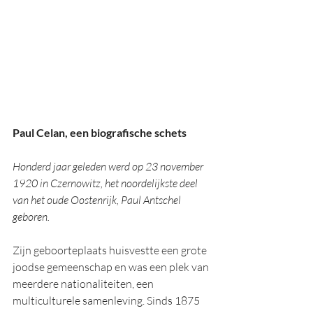
Paul Celan, een biografische schets
Honderd jaar geleden werd op 23 november 
1920 in Czernowitz, het noordelijkste deel 
van het oude Oostenrijk, Paul Antschel 
geboren. 
Zijn geboorteplaats huisvestte een grote 
joodse gemeenschap en was een plek van 
meerdere nationaliteiten, een 
multiculturele samenleving. Sinds 1875 