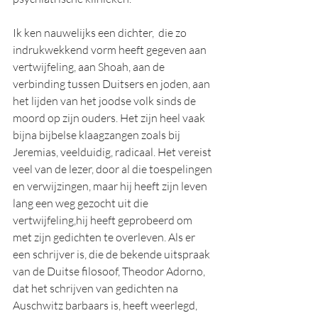
Ik ken nauwelijks een dichter,  die zo 
indrukwekkend vorm heeft gegeven aan 
vertwijfeling, aan Shoah, aan de 
verbinding tussen Duitsers en joden, aan 
het lijden van het joodse volk sinds de 
moord op zijn ouders. Het zijn heel vaak 
bijna bijbelse klaagzangen zoals bij 
Jeremias, veelduidig, radicaal. Het vereist 
veel van de lezer, door al die toespelingen 
en verwijzingen, maar hij heeft zijn leven 
lang een weg gezocht uit die 
vertwijfeling,hij heeft geprobeerd om 
met zijn gedichten te overleven. Als er 
een schrijver is, die de bekende uitspraak 
van de Duitse filosoof, Theodor Adorno, 
dat het schrijven van gedichten na 
Auschwitz barbaars is, heeft weerlegd, 