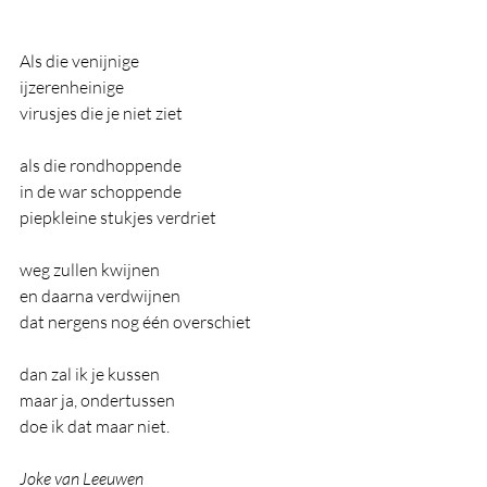
Als die venijnige 
ijzerenheinige
virusjes die je niet ziet
als die rondhoppende
in de war schoppende
piepkleine stukjes verdriet
weg zullen kwijnen
en daarna verdwijnen
dat nergens nog één overschiet
dan zal ik je kussen
maar ja, ondertussen
doe ik dat maar niet.
Joke van Leeuwen