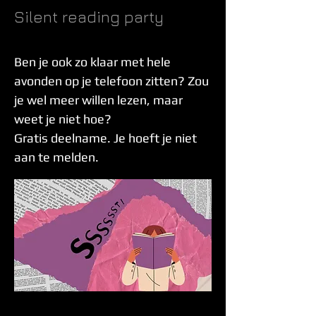
Silent reading party
Ben je ook zo klaar met hele
avonden op je telefoon zitten? Zou
je wel meer willen lezen, maar
weet je niet hoe?
Gratis deelname. Je hoeft je niet
aan te melden.