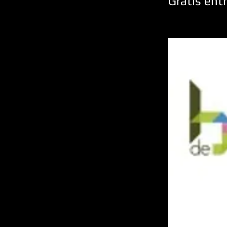
Gratis ent