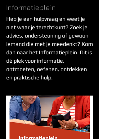
Informatieplein
Heb je een hulpvraag en weet je
niet waar je terechtkunt? Zoek je
advies, ondersteuning of gewoon
iemand die met je meedenkt? Kom
dan naar het Informatieplein. Dit is
dé plek voor informatie,
ontmoeten, oefenen, ontdekken
en praktische hulp.