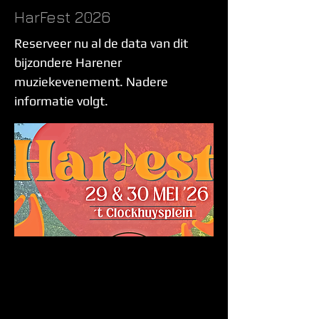
HarFest 2026
Reserveer nu al de data van dit
bijzondere Harener
muziekevenement. Nadere
informatie volgt.