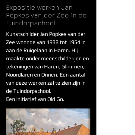
Expositie werken Jan
Popkes van der Zee in de
Tuindorpschool
Kunstschilder Jan Popkes van der
Zee woonde van 1932 tot 1954 in
aan de Ruigelaan in Haren. Hij
maakte onder meer schilderijen en
tekeningen van Haren, Glimmen,
Noordlaren en Onnen. Een aantal
van deze werken zal te zien zijn in
de Tuindorpschool.
Een initiatief van Old Go.