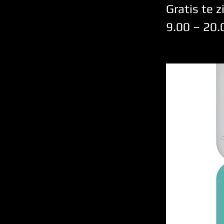
Gratis te 
9.00 – 20.