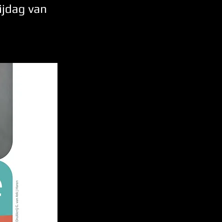
ijdag van