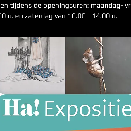
zien tijdens de openingsuren: maandag- vr
00 u. en zaterdag van 10.00 - 14.00 u.