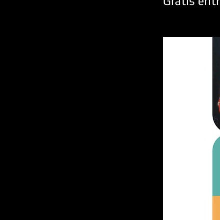
Gratis ent