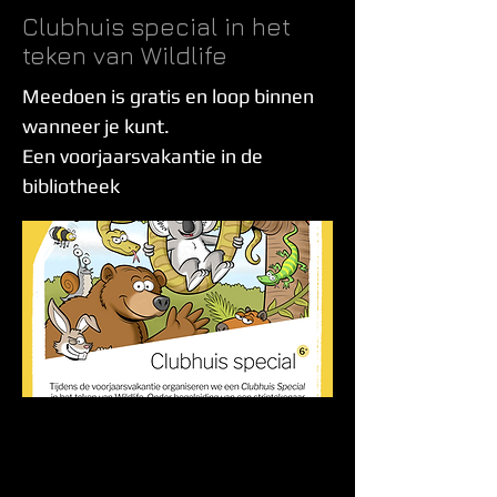
Clubhuis special in het
teken van Wildlife
Meedoen is gratis en loop binnen
wanneer je kunt.
Een voorjaarsvakantie in de
bibliotheek