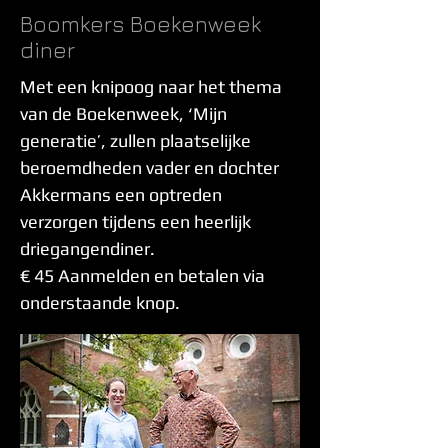
Boomkers Boekenweek
diner
Met een knipoog naar het thema
van de Boekenweek, ‘Mijn
generatie’, zullen plaatselijke
beroemdheden vader en dochter
Akkermans een optreden
verzorgen tijdens een heerlijk
driegangendiner.
€ 45 Aanmelden en betalen via
onderstaande knop.