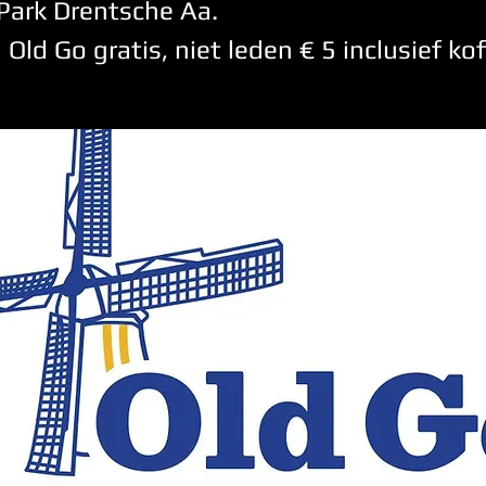
Park Drentsche Aa.
Old Go gratis, niet leden € 5 inclusief kof