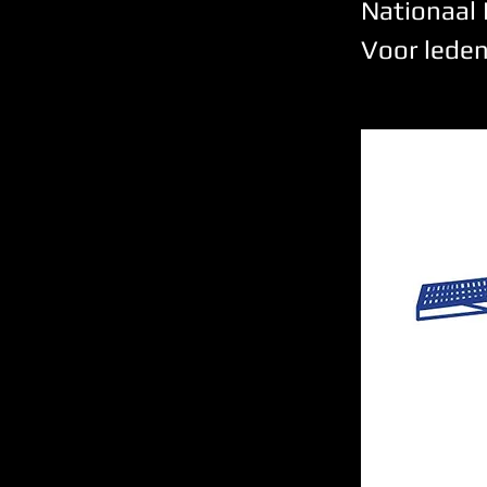
Nationaal 
Voor leden 