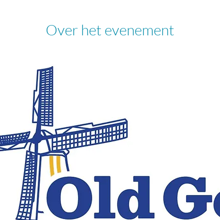
Over het evenement