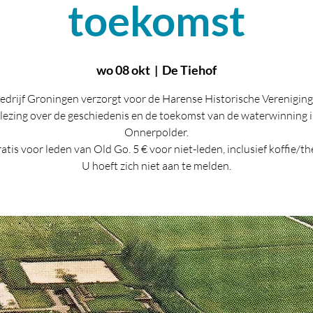
toekomst
wo 08 okt
  |  
De Tiehof
drijf Groningen verzorgt voor de Harense Historische Verenigin
lezing over de geschiedenis en de toekomst van de waterwinning i
Onnerpolder.
atis voor leden van Old Go. 5 € voor niet-leden, inclusief koffie/th
U hoeft zich niet aan te melden.