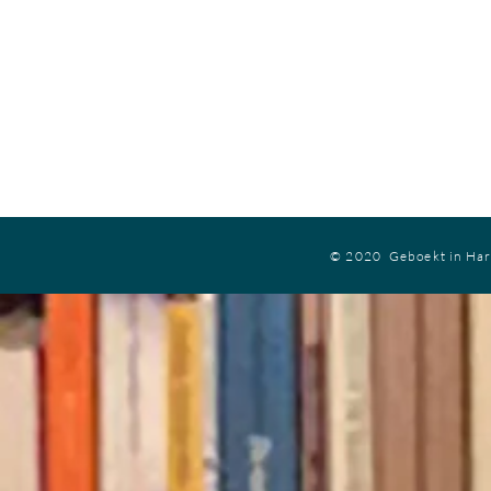
© 2020 Geboekt in Ha