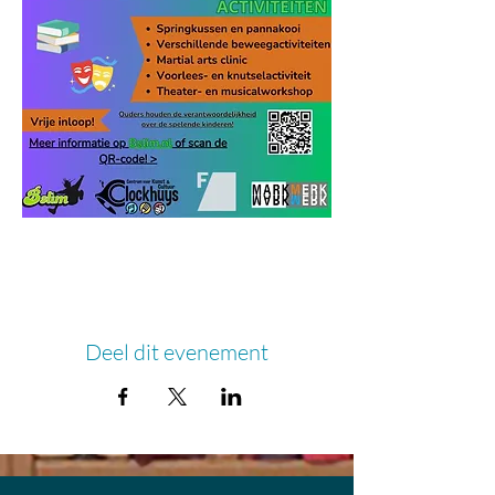
Deel dit evenement