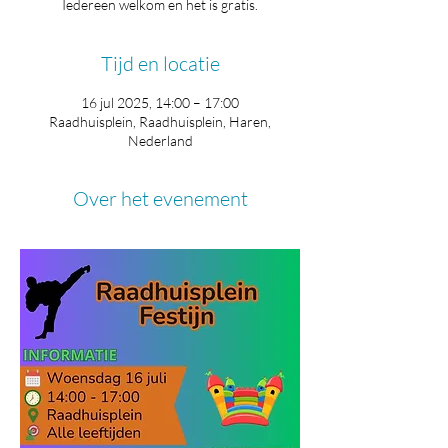
Iedereen welkom en het is gratis.
Tijd en locatie
16 jul 2025, 14:00 – 17:00
Raadhuisplein, Raadhuisplein, Haren,
Nederland
Over het evenement