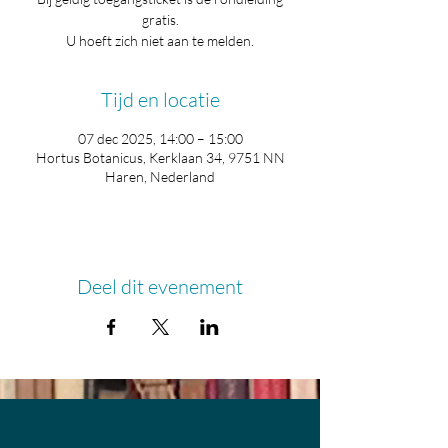
gratis.
U hoeft zich niet aan te melden.
Tijd en locatie
07 dec 2025, 14:00 – 15:00
Hortus Botanicus, Kerklaan 34, 9751 NN
Haren, Nederland
Deel dit evenement