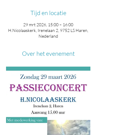
Tijd en locatie
29 mrt 2026, 15:00 – 16:00
H.Nicolaaskerk, Irenelaan 2, 9752 LS Haren,
Nederland
Over het evenement