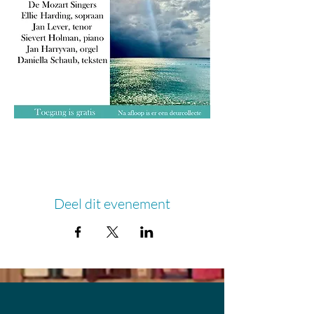
Deel dit evenement