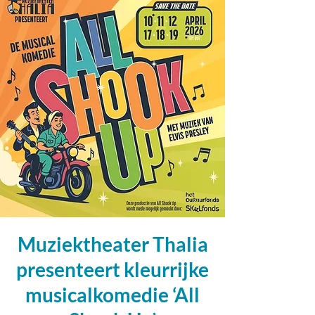
Muziektheater Thalia
presenteert kleurrijke
musicalkomedie ‘All