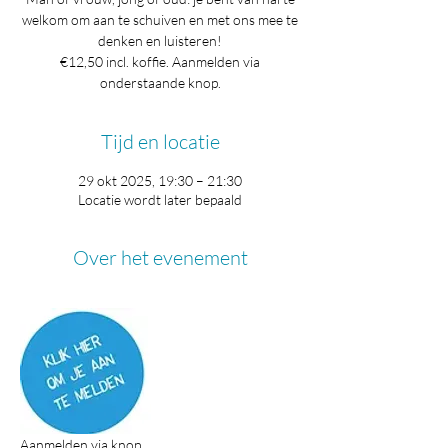
welkom om aan te schuiven en met ons mee te
denken en luisteren!
€12,50 incl. koffie. Aanmelden via
onderstaande knop.
Tijd en locatie
29 okt 2025, 19:30 – 21:30
Locatie wordt later bepaald
Over het evenement
Aanmelden via knop.