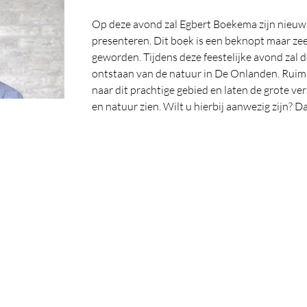
Op deze avond zal Egbert Boekema zijn nieuw
presenteren. Dit boek is een beknopt maar zee
geworden. Tijdens deze feestelijke avond zal d
ontstaan van de natuur in De Onlanden. Ruim 
naar dit prachtige gebied en laten de grote v
en natuur zien. Wilt u hierbij aanwezig zijn? Da