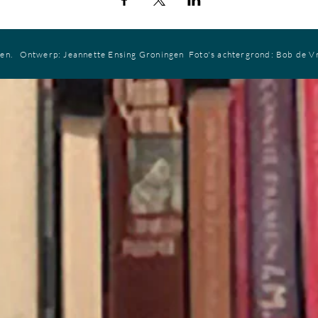
ren.
Ontwerp: Jeannette Ensing
Groningen
Foto's achtergrond: Bob de V