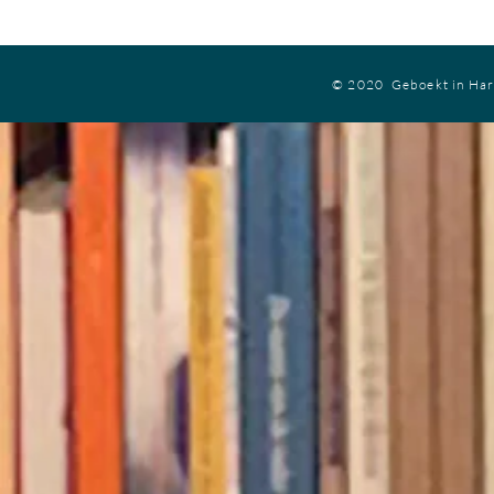
© 2020 Geboekt in Ha