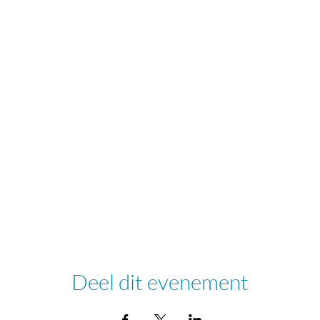
Deel dit evenement