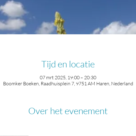
Tijd en locatie
07 mrt 2025, 19:00 – 20:30
Boomker Boeken, Raadhuisplein 7, 9751 AM Haren, Nederland
Over het evenement