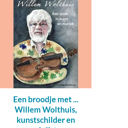
Een broodje met ...
Willem Wolthuis,
kunstschilder en