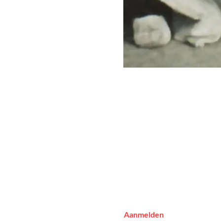
Aanmelden