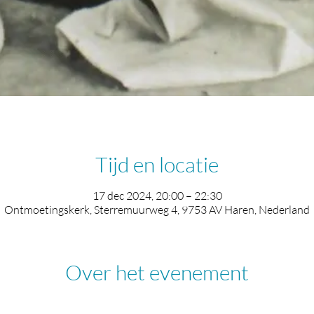
Tijd en locatie
17 dec 2024, 20:00 – 22:30
Ontmoetingskerk, Sterremuurweg 4, 9753 AV Haren, Nederland
Over het evenement