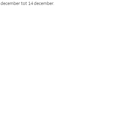
 december tot 14 december.