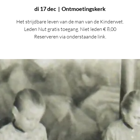
di 17 dec
  |  
Ontmoetingskerk
Het strijdbare leven van de man van de Kinderwet.
Leden Nut gratis toegang. Niet leden € 8,00
Reserveren via onderstaande link.