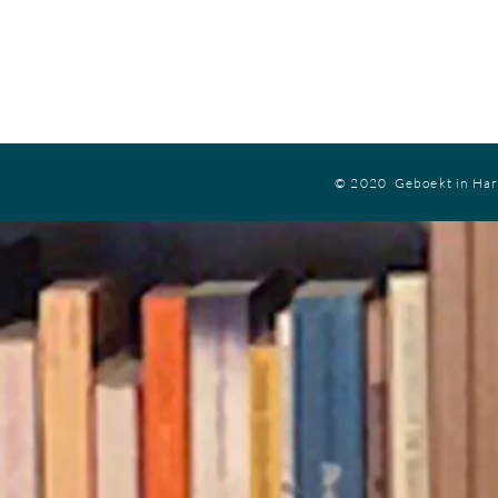
© 2020 Geboekt in Ha