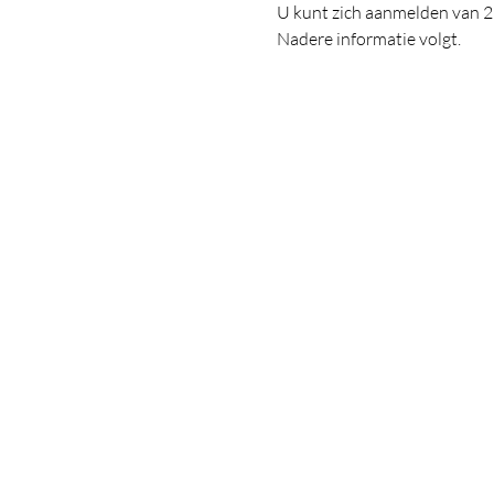
U kunt zich aanmelden van 2
Nadere informatie volgt.