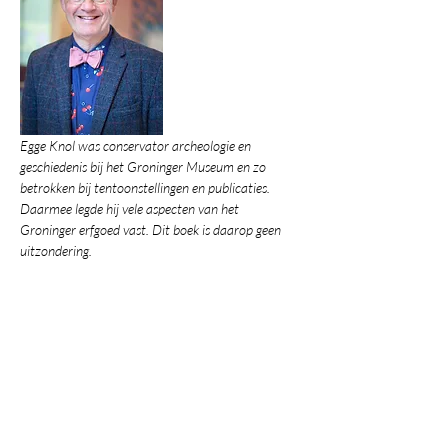
Egge Knol was conservator archeologie en 
geschiedenis bij het Groninger Museum en zo 
betrokken bij tentoonstellingen en publicaties. 
Daarmee legde hij vele aspecten van het 
Groninger erfgoed vast. Dit boek is daarop geen 
uitzondering.
Deel dit evenement