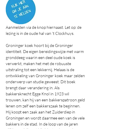
Aanmelden via de knop hiernaast. Let op: de 
lezing is in de oude hal van 't Clockhuys.
Groninger koek hoort bij de Groninger 
identiteit. De eigen bereidingswijze met warm 
gronddeeg waarin een deel oude koek is 
verwerkt, maken het met de robuuste 
uitstraling tot een lekkernij. Helaas is de 
ontwikkeling van Groninger koek maar zelden 
onderwerp van studie geweest. Dit boek 
brengt daar verandering in. Als 
bakkersknecht Egge Knol in 1923 wil 
trouwen, kan hij van een bakkerspatroon geld 
lenen om zelf een bakkerszaak te beginnen. 
Hij koopt een zaak aan het Zuiderdiep in 
Groningen en wordt daarmee een van de vele 
bakkers in de stad. In de loop van de jaren 