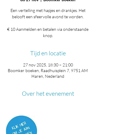
Een vertelling met hapjes en drankjes. Het
belooft een sfeervolle avond te worden.
€ 10 Aanmelden en betalen via onderstaande
knop.
Tijd en locatie
27 nov 2025, 18:30 – 21:00
Boomker boeken, Raadhuisplein 7, 9751 AM
Haren, Nederland
Over het evenement