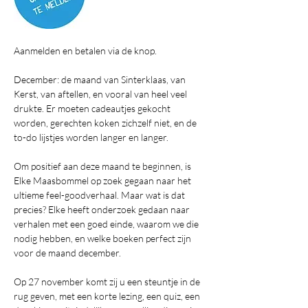
Aanmelden en betalen via de knop.
December: de maand van Sinterklaas, van 
Kerst, van aftellen, en vooral van heel veel 
drukte. Er moeten cadeautjes gekocht 
worden, gerechten koken zichzelf niet, en de 
to-do lijstjes worden langer en langer.
Om positief aan deze maand te beginnen, is 
Elke Maasbommel op zoek gegaan naar het 
ultieme feel-goodverhaal. Maar wat is dat 
precies? Elke heeft onderzoek gedaan naar 
verhalen met een goed einde, waarom we die 
nodig hebben, en welke boeken perfect zijn 
voor de maand december.
Op 27 november komt zij u een steuntje in de 
rug geven, met een korte lezing, een quiz, een 