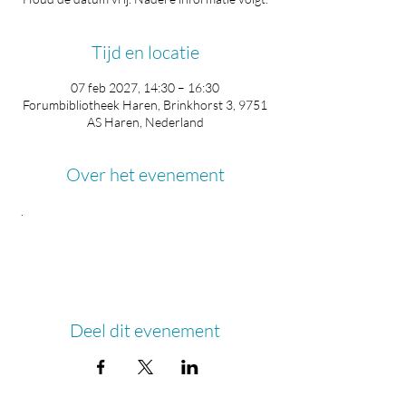
Tijd en locatie
07 feb 2027, 14:30 – 16:30
Forumbibliotheek Haren, Brinkhorst 3, 9751
AS Haren, Nederland
Over het evenement
 .
Deel dit evenement