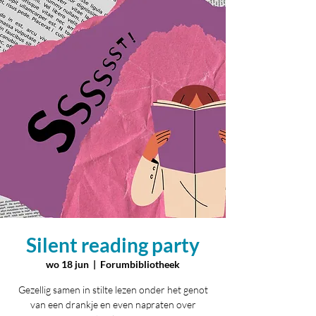
Silent reading party
wo 18 jun
  |  
Forumbibliotheek
Gezellig samen in stilte lezen onder het genot
van een drankje en even napraten over