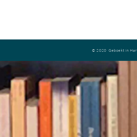
© 2020 Geboekt in Ha