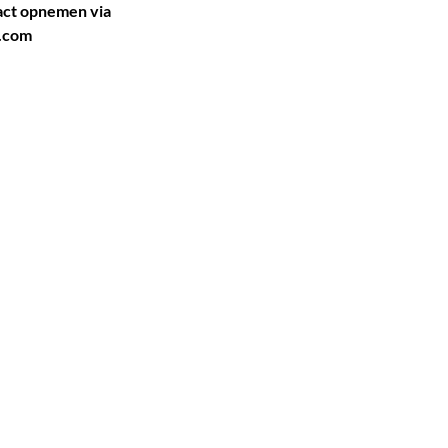
ct opnemen via
.com