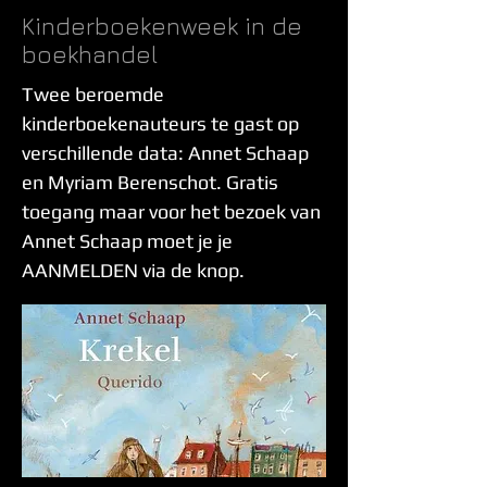
Kinderboekenweek in de
boekhandel
Twee beroemde
kinderboekenauteurs te gast op
verschillende data: Annet Schaap
en Myriam Berenschot. Gratis
toegang maar voor het bezoek van
Annet Schaap moet je je
AANMELDEN via de knop.