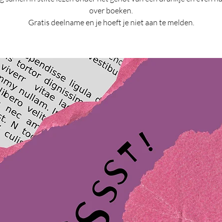
over boeken.
Gratis deelname en je hoeft je niet aan te melden.