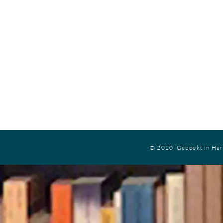
© 2020 Geboekt in Ha