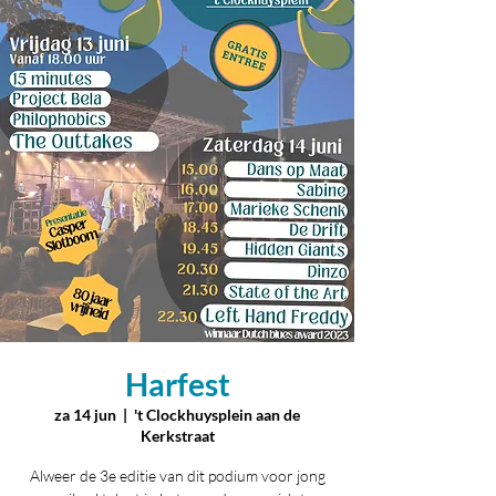
Harfest
za 14 jun
  |  
't Clockhuysplein aan de
Kerkstraat
Alweer de 3e editie van dit podium voor jong