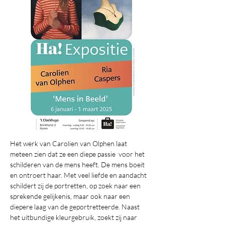
Het werk van Carolien van Olphen laat 
meteen zien dat ze een diepe passie  voor het 
schilderen van de mens heeft. De mens boeit 
en ontroert haar. Met veel liefde en aandacht 
schildert zij de portretten, op zoek naar een 
sprekende gelijkenis, maar ook naar een 
diepere laag van de geportretteerde. Naast 
het uitbundige kleurgebruik, zoekt zij naar 