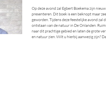
Op deze avond zal Egbert Boekema zijn nieuw
presenteren. Dit boek is een beknopt maar zee
geworden. Tijdens deze feestelijke avond zal d
ontstaan van de natuur in De Onlanden. Ruim 
naar dit prachtige gebied en laten de grote v
en natuur zien. Wilt u hierbij aanwezig zijn? Da