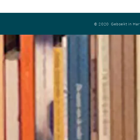
© 2020 Geboekt in Ha