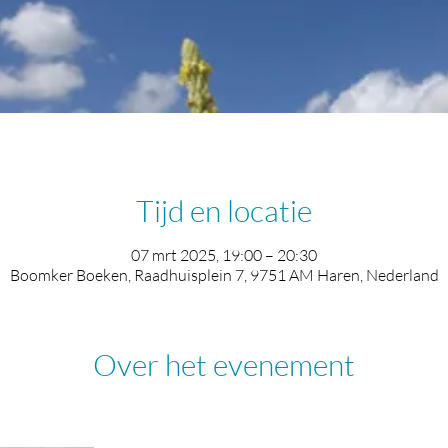
Tijd en locatie
07 mrt 2025, 19:00 – 20:30
Boomker Boeken, Raadhuisplein 7, 9751 AM Haren, Nederland
Over het evenement