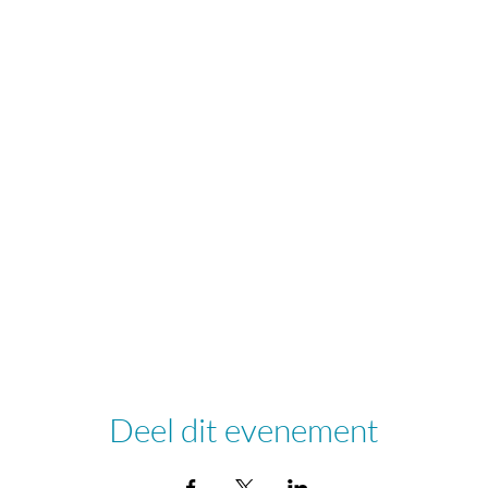
Deel dit evenement