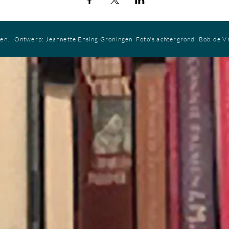
ren.
Ontwerp: Jeannette Ensing
Groningen
Foto's achtergrond: Bob de V